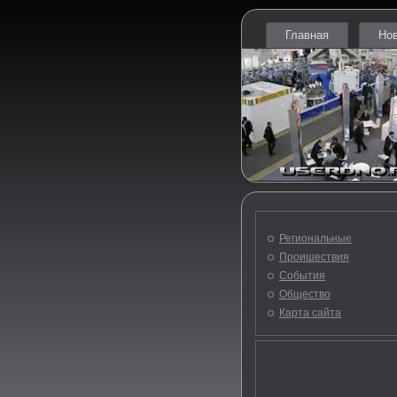
Главная
Но
Региональные
Проишествия
События
Общество
Карта сайта