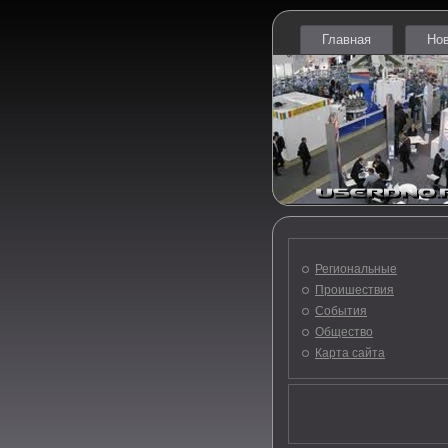
Главная
Но
Региональные
Проишествия
События
Общество
Карта сайта