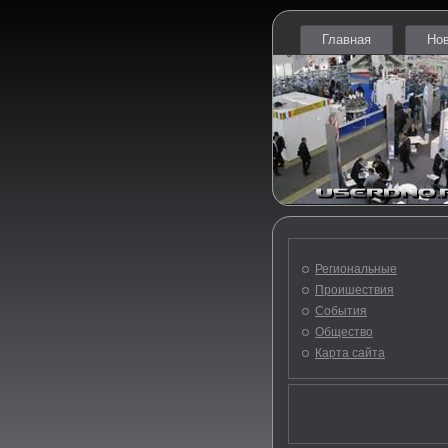
Главная
Но
Региональные
Проишествия
События
Общество
Карта сайта